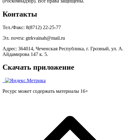
(Роскомнадзор). Все права защищены.
Контакты
Тел./Факс: 8(8712) 22-25-77
Эл. почта: gtrkvainah@mail.ru
Адрес: 364014, Чеченская Республика, г. Грозный, ул. А.
Айдамирова 147 к. 5.
Скачать приложение
Ресурс может содержать материалы 16+