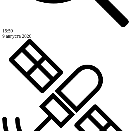
15:59
9 августа 2026