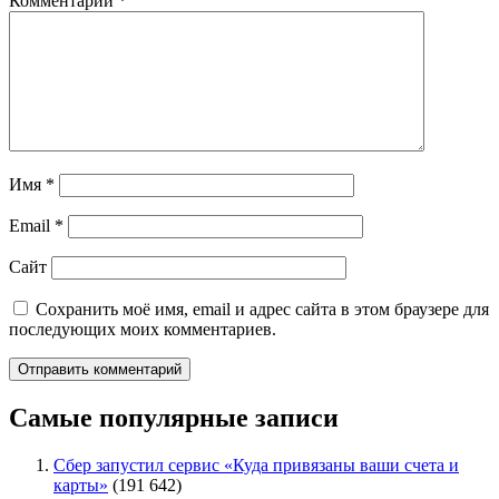
Комментарий
*
Имя
*
Email
*
Сайт
Сохранить моё имя, email и адрес сайта в этом браузере для
последующих моих комментариев.
Самые популярные записи
Сбер запустил сервис «Куда привязаны ваши счета и
карты»
(191 642)