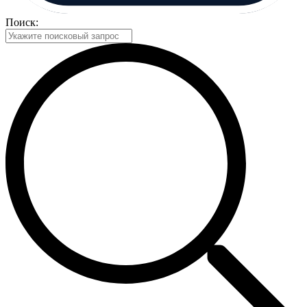
Поиск: