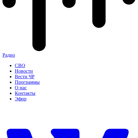
Радио
СВО
Новости
Вести ЧР
Программы
О нас
Контакты
Эфир