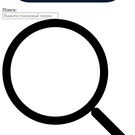
Поиск: