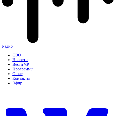
Радио
СВО
Новости
Вести ЧР
Программы
О нас
Контакты
Эфир