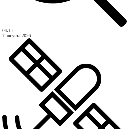
04:15
7 августа 2026