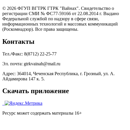
© 2026 ФГУП ВГТРК ГТРК "Вайнах". Свидетельство о
регистрации СМИ № ФС77-59166 от 22.08.2014 г. Выдано
Федеральной службой по надзору в сфере связи,
информационных технологий и массовых коммуникаций
(Роскомнадзор). Все права защищены.
Контакты
Тел./Факс: 8(8712) 22-25-77
Эл. почта: gtrkvainah@mail.ru
Адрес: 364014, Чеченская Республика, г. Грозный, ул. А.
Айдамирова 147 к. 5.
Скачать приложение
Ресурс может содержать материалы 16+