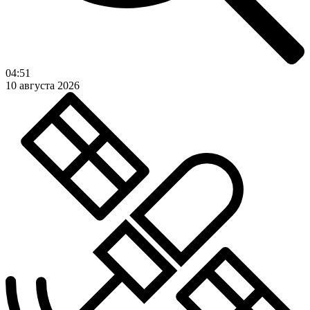
04:51
10 августа 2026