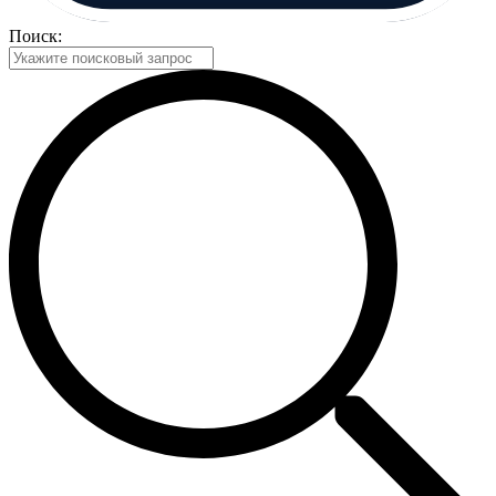
Поиск: