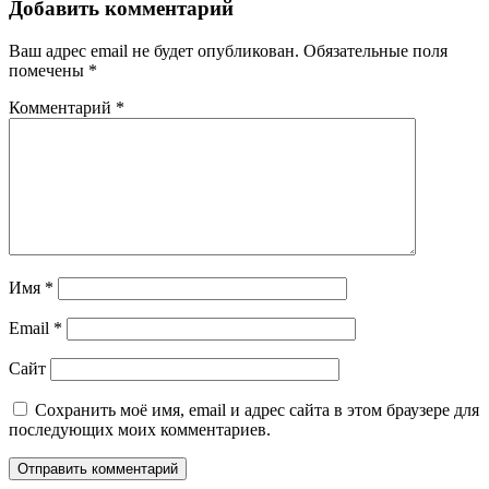
Добавить комментарий
Ваш адрес email не будет опубликован.
Обязательные поля
помечены
*
Комментарий
*
Имя
*
Email
*
Сайт
Сохранить моё имя, email и адрес сайта в этом браузере для
последующих моих комментариев.