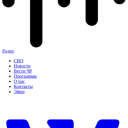
Радио
СВО
Новости
Вести ЧР
Программы
О нас
Контакты
Эфир