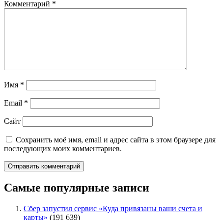
Комментарий
*
Имя
*
Email
*
Сайт
Сохранить моё имя, email и адрес сайта в этом браузере для
последующих моих комментариев.
Самые популярные записи
Сбер запустил сервис «Куда привязаны ваши счета и
карты»
(191 639)