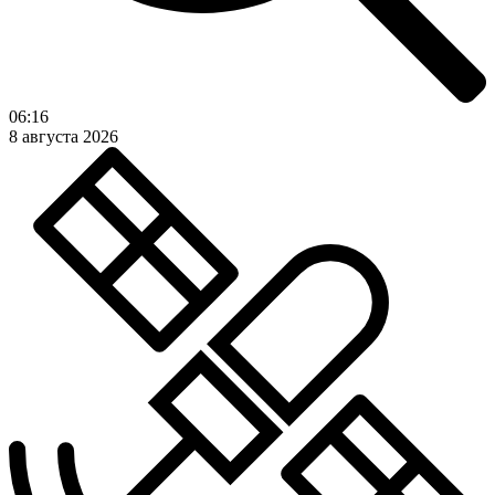
06:16
8 августа 2026