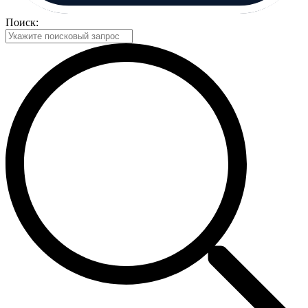
Поиск: