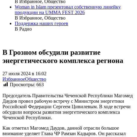
В Избранное, Общество
Woman in Islam презентовал собственную линейку
продукции на UMMA FEST 2026
В Избранное, Общество
Поддержка наших героев
В Радио
В Грозном обсудили развитие
энергетического комплекса региона
27 июля 2024 в 16:02
Избранное
Общество
Просмотры:
663
Председатель Правительства Чеченской Республики Магомед
Даудов провел рабочую встречу с Министром энергетики
Российской Федерации Сергеем Цивилевым. В ходе встречи
обсудили вопросы развития энергетического комплекса
Чеченской Республики.
Как отметил Магомед Даудов, данной отрасли большое
внимание уделяет Глава ЧР Рамзан Кадыров. Он рассказал