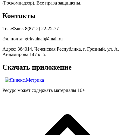
(Роскомнадзор). Все права защищены.
Контакты
Тел./Факс: 8(8712) 22-25-77
Эл. почта: gtrkvainah@mail.ru
Адрес: 364014, Чеченская Республика, г. Грозный, ул. А.
Айдамирова 147 к. 5.
Скачать приложение
Ресурс может содержать материалы 16+