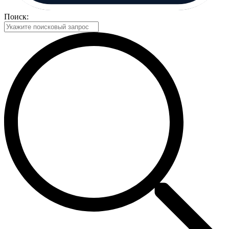
Поиск: