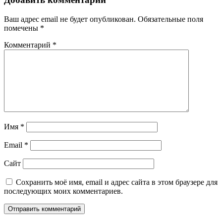
Ваш адрес email не будет опубликован.
Обязательные поля
помечены
*
Комментарий
*
Имя
*
Email
*
Сайт
Сохранить моё имя, email и адрес сайта в этом браузере для
последующих моих комментариев.