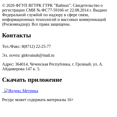
© 2026 ФГУП ВГТРК ГТРК "Вайнах". Свидетельство о
регистрации СМИ № ФС77-59166 от 22.08.2014 г. Выдано
Федеральной службой по надзору в сфере связи,
информационных технологий и массовых коммуникаций
(Роскомнадзор). Все права защищены.
Контакты
Тел./Факс: 8(8712) 22-25-77
Эл. почта: gtrkvainah@mail.ru
Адрес: 364014, Чеченская Республика, г. Грозный, ул. А.
Айдамирова 147 к. 5.
Скачать приложение
Ресурс может содержать материалы 16+