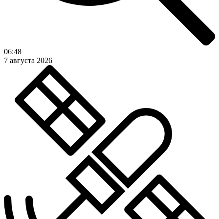
06:48
7 августа 2026