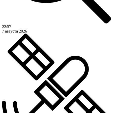
22:57
7 августа 2026