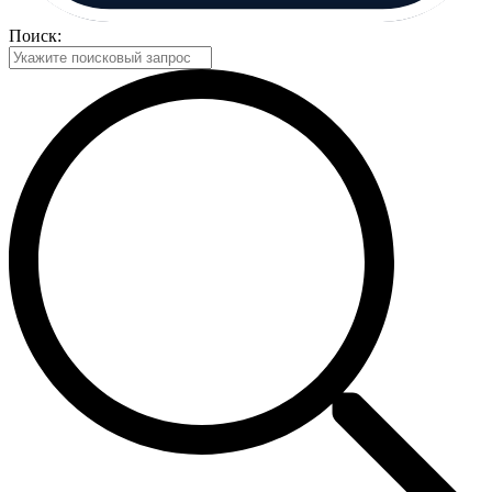
Поиск: