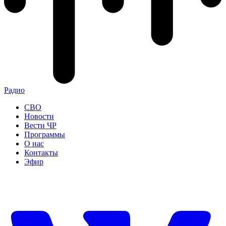
Радио
СВО
Новости
Вести ЧР
Программы
О нас
Контакты
Эфир