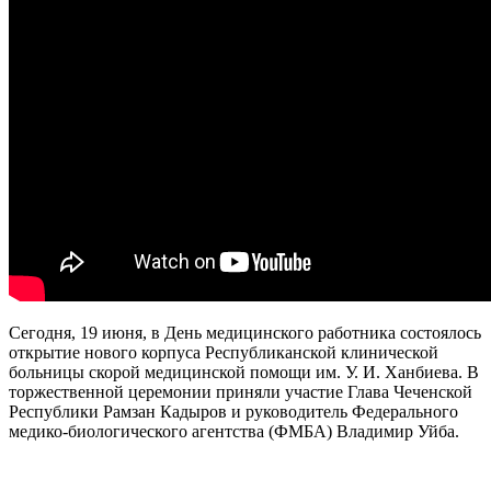
Сегодня, 19 июня, в День медицинского работника состоялось
открытие нового корпуса Республиканской клинической
больницы скорой медицинской помощи им. У. И. Ханбиева. В
торжественной церемонии приняли участие Глава Чеченской
Республики Рамзан Кадыров и руководитель Федерального
медико-биологического агентства (ФМБА) Владимир Уйба.