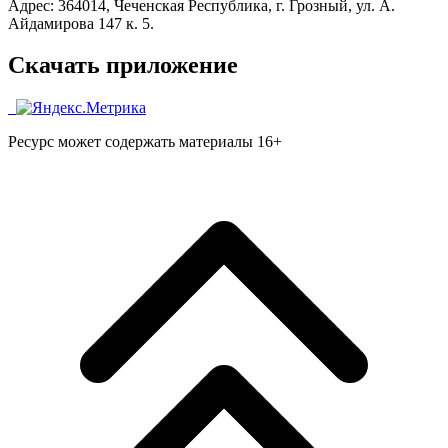
Адрес: 364014, Чеченская Республика, г. Грозный, ул. А.
Айдамирова 147 к. 5.
Скачать приложение
Ресурс может содержать материалы 16+