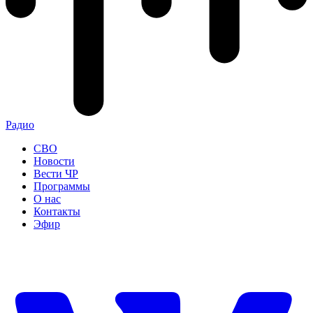
Радио
СВО
Новости
Вести ЧР
Программы
О нас
Контакты
Эфир