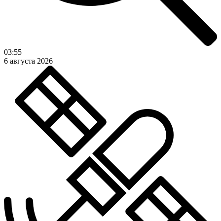
03:55
6 августа 2026