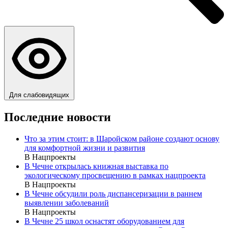
Для слабовидящих
Последние новости
Что за этим стоит: в Шаройском районе создают основу
для комфортной жизни и развития
В Нацпроекты
В Чечне открылась книжная выставка по
экологическому просвещению в рамках нацпроекта
В Нацпроекты
В Чечне обсудили роль диспансеризации в раннем
выявлении заболеваний
В Нацпроекты
В Чечне 25 школ оснастят оборудованием для