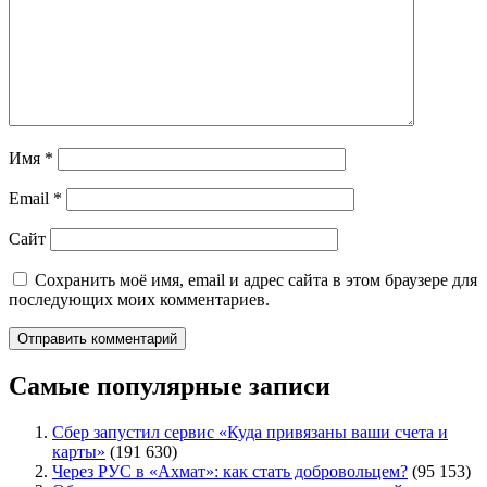
Имя
*
Email
*
Сайт
Сохранить моё имя, email и адрес сайта в этом браузере для
последующих моих комментариев.
Самые популярные записи
Сбер запустил сервис «Куда привязаны ваши счета и
карты»
(191 630)
Через РУС в «Ахмат»: как стать добровольцем?
(95 153)