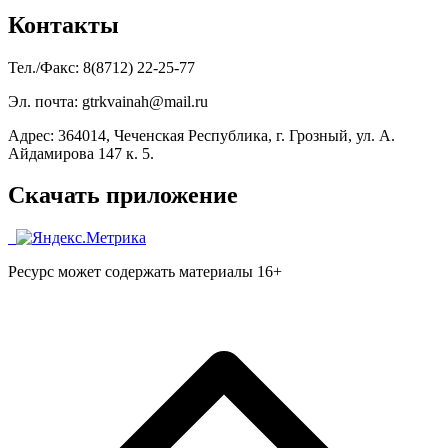
Контакты
Тел./Факс: 8(8712) 22-25-77
Эл. почта: gtrkvainah@mail.ru
Адрес: 364014, Чеченская Республика, г. Грозный, ул. А.
Айдамирова 147 к. 5.
Скачать приложение
Ресурс может содержать материалы 16+