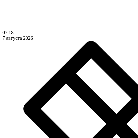
07:18
7 августа 2026