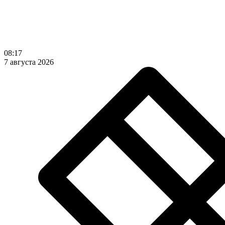
08:17
7 августа 2026