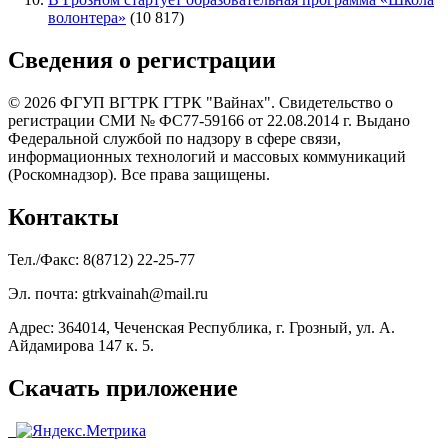
волонтера»
(10 817)
Сведения о регистрации
© 2026 ФГУП ВГТРК ГТРК "Вайнах". Свидетельство о
регистрации СМИ № ФС77-59166 от 22.08.2014 г. Выдано
Федеральной службой по надзору в сфере связи,
информационных технологий и массовых коммуникаций
(Роскомнадзор). Все права защищены.
Контакты
Тел./Факс: 8(8712) 22-25-77
Эл. почта: gtrkvainah@mail.ru
Адрес: 364014, Чеченская Республика, г. Грозный, ул. А.
Айдамирова 147 к. 5.
Скачать приложение