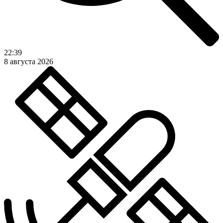
22:39
8 августа 2026