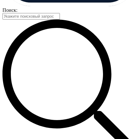
Поиск: