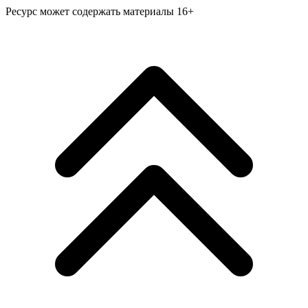
Ресурс может содержать материалы 16+