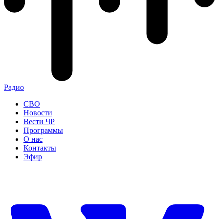
Радио
СВО
Новости
Вести ЧР
Программы
О нас
Контакты
Эфир