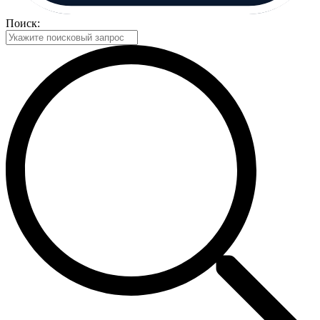
Поиск: