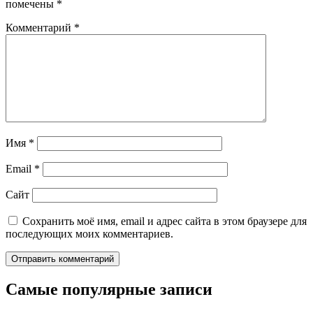
помечены
*
Комментарий
*
Имя
*
Email
*
Сайт
Сохранить моё имя, email и адрес сайта в этом браузере для
последующих моих комментариев.
Самые популярные записи