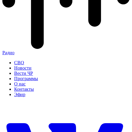
Радио
СВО
Новости
Вести ЧР
Программы
О нас
Контакты
Эфир