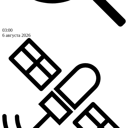
03:00
6 августа 2026