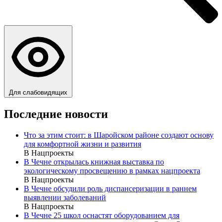
Для слабовидящих
Последние новости
Что за этим стоит: в Шаройском районе создают основу
для комфортной жизни и развития
В Нацпроекты
В Чечне открылась книжная выставка по
экологическому просвещению в рамках нацпроекта
В Нацпроекты
В Чечне обсудили роль диспансеризации в раннем
выявлении заболеваний
В Нацпроекты
В Чечне 25 школ оснастят оборудованием для