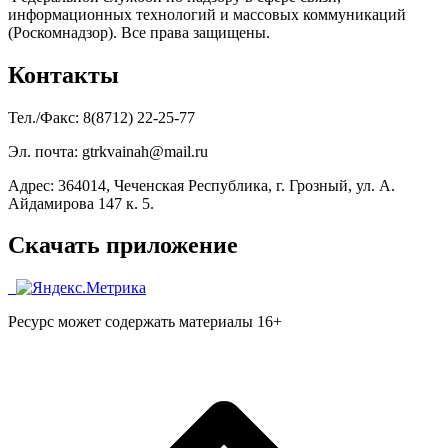
информационных технологий и массовых коммуникаций
(Роскомнадзор). Все права защищены.
Контакты
Тел./Факс: 8(8712) 22-25-77
Эл. почта: gtrkvainah@mail.ru
Адрес: 364014, Чеченская Республика, г. Грозный, ул. А.
Айдамирова 147 к. 5.
Скачать приложение
Ресурс может содержать материалы 16+