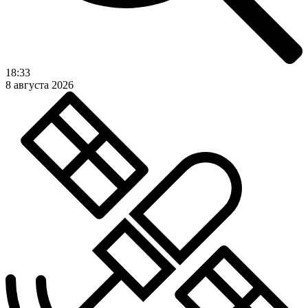
18:33
8 августа 2026