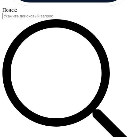
Поиск: