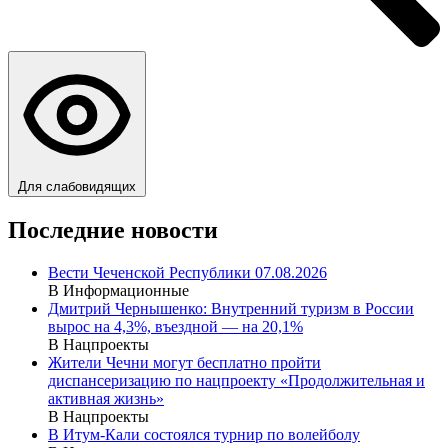
Для слабовидящих
Последние новости
Вести Чеченской Республики 07.08.2026
В Информационные
Дмитрий Чернышенко: Внутренний туризм в России
вырос на 4,3%, въездной — на 20,1%
В Нацпроекты
Жители Чечни могут бесплатно пройти
диспансеризацию по нацпроекту «Продолжительная и
активная жизнь»
В Нацпроекты
В Итум-Кали состоялся турнир по волейболу