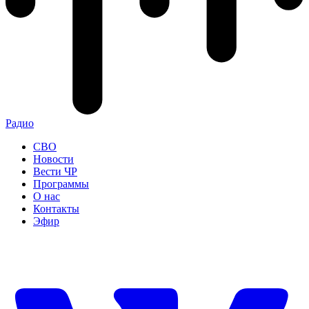
Радио
СВО
Новости
Вести ЧР
Программы
О нас
Контакты
Эфир