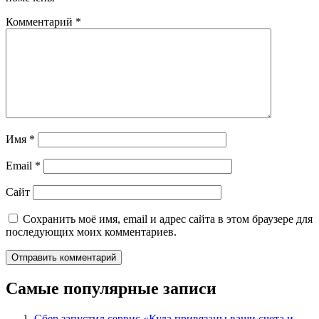
Комментарий
*
Имя
*
Email
*
Сайт
Сохранить моё имя, email и адрес сайта в этом браузере для
последующих моих комментариев.
Самые популярные записи
Сбер запустил сервис «Куда привязаны ваши счета и