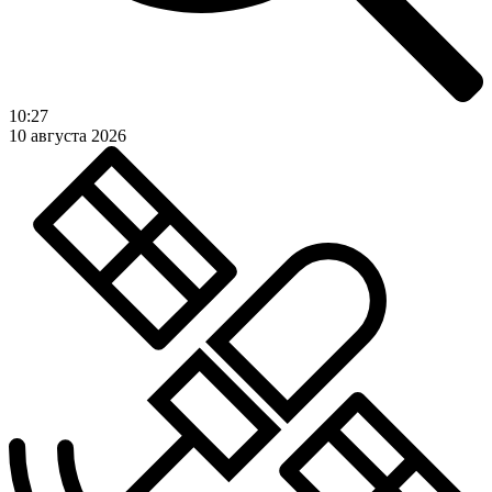
10:27
10 августа 2026