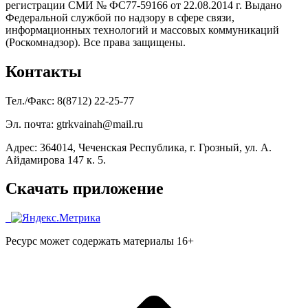
регистрации СМИ № ФС77-59166 от 22.08.2014 г. Выдано
Федеральной службой по надзору в сфере связи,
информационных технологий и массовых коммуникаций
(Роскомнадзор). Все права защищены.
Контакты
Тел./Факс: 8(8712) 22-25-77
Эл. почта: gtrkvainah@mail.ru
Адрес: 364014, Чеченская Республика, г. Грозный, ул. А.
Айдамирова 147 к. 5.
Скачать приложение
Ресурс может содержать материалы 16+