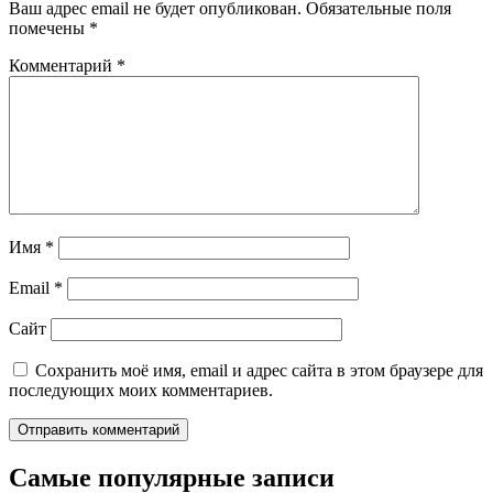
Ваш адрес email не будет опубликован.
Обязательные поля
помечены
*
Комментарий
*
Имя
*
Email
*
Сайт
Сохранить моё имя, email и адрес сайта в этом браузере для
последующих моих комментариев.
Самые популярные записи