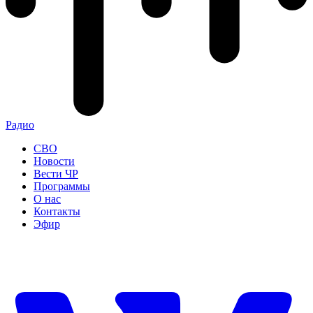
Радио
СВО
Новости
Вести ЧР
Программы
О нас
Контакты
Эфир