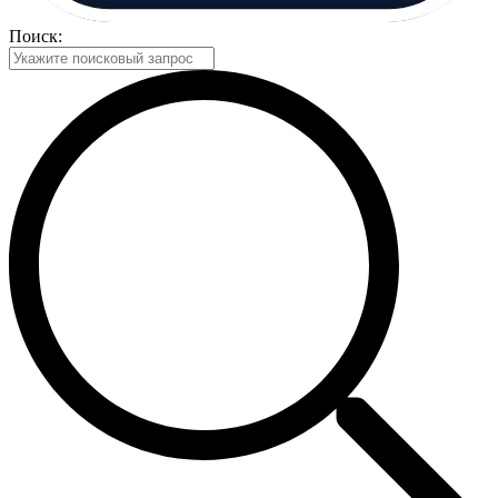
Поиск: