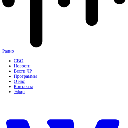
Радио
СВО
Новости
Вести ЧР
Программы
О нас
Контакты
Эфир