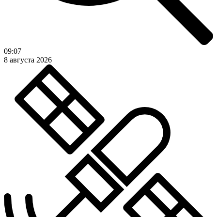
09:07
8 августа 2026