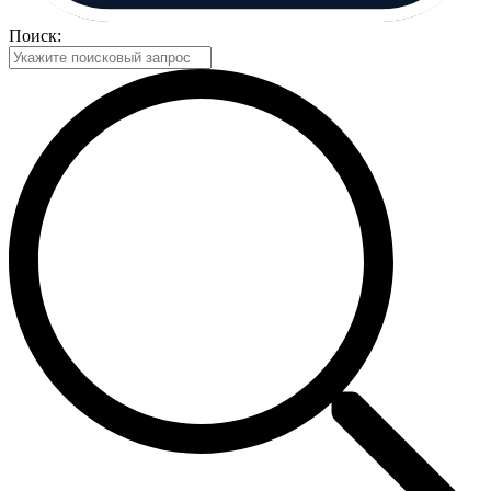
Поиск: