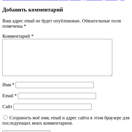
Добавить комментарий
Ваш адрес email не будет опубликован.
Обязательные поля
помечены
*
Комментарий
*
Имя
*
Email
*
Сайт
Сохранить моё имя, email и адрес сайта в этом браузере для
последующих моих комментариев.