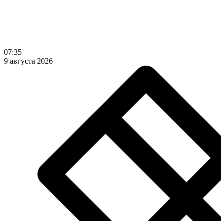
07:35
9 августа 2026