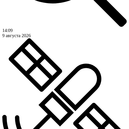
14:09
9 августа 2026