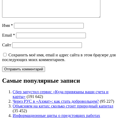
Имя
*
Email
*
Сайт
Сохранить моё имя, email и адрес сайта в этом браузере для
последующих моих комментариев.
Самые популярные записи
Сбер запустил сервис «Куда привязаны ваши счета и
карты»
(191 642)
Через РУС в «Ахмат»: как стать добровольцем?
(95 227)
Объясняем на китах: сколько стоит природный капитал
(35 452)
Информационные щиты о предстоящих работах