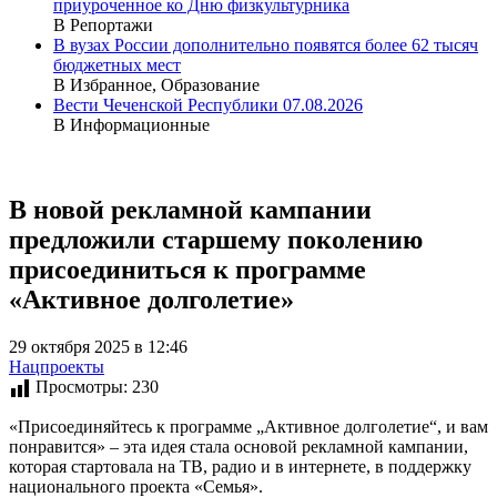
приуроченное ко Дню физкультурника
В Репортажи
В вузах России дополнительно появятся более 62 тысяч
бюджетных мест
В Избранное, Образование
Вести Чеченской Республики 07.08.2026
В Информационные
В новой рекламной кампании
предложили старшему поколению
присоединиться к программе
«Активное долголетие»
29 октября 2025 в 12:46
Нацпроекты
Просмотры:
230
«Присоединяйтесь к программе „Активное долголетие“, и вам
понравится» – эта идея стала основой рекламной кампании,
которая стартовала на ТВ, радио и в интернете, в поддержку
национального проекта «Семья».