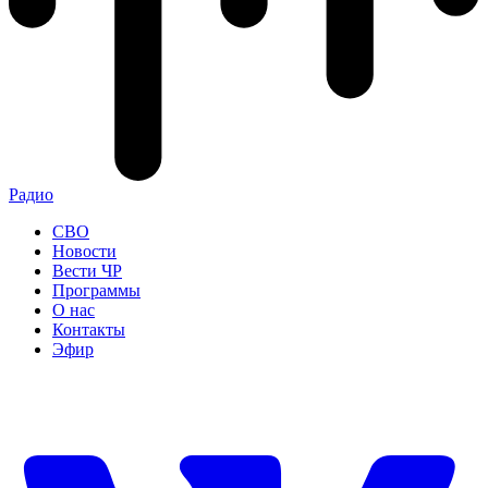
Радио
СВО
Новости
Вести ЧР
Программы
О нас
Контакты
Эфир