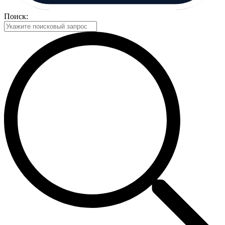
Поиск: