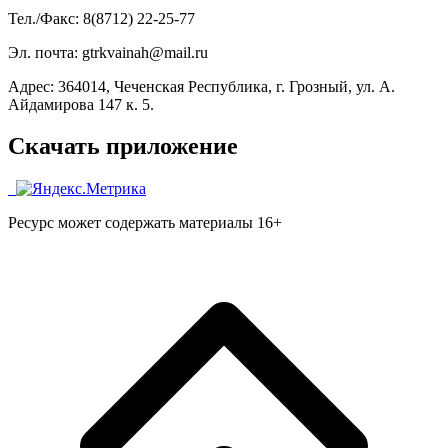
Тел./Факс: 8(8712) 22-25-77
Эл. почта: gtrkvainah@mail.ru
Адрес: 364014, Чеченская Республика, г. Грозный, ул. А.
Айдамирова 147 к. 5.
Скачать приложение
Ресурс может содержать материалы 16+