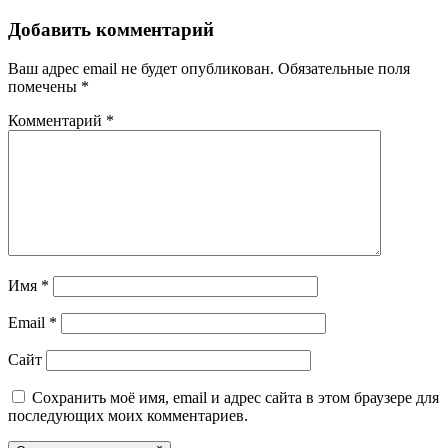
Добавить комментарий
Ваш адрес email не будет опубликован.
Обязательные поля
помечены
*
Комментарий
*
Имя
*
Email
*
Сайт
Сохранить моё имя, email и адрес сайта в этом браузере для
последующих моих комментариев.