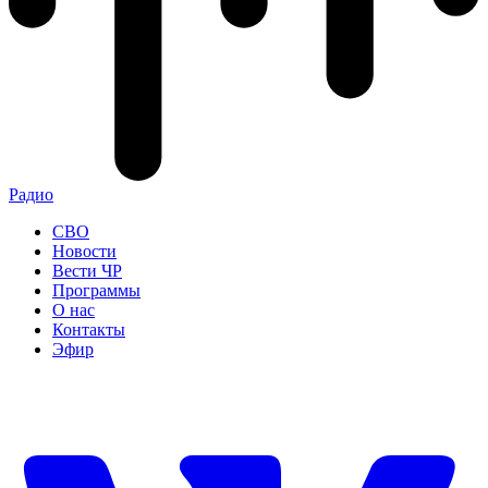
Радио
СВО
Новости
Вести ЧР
Программы
О нас
Контакты
Эфир