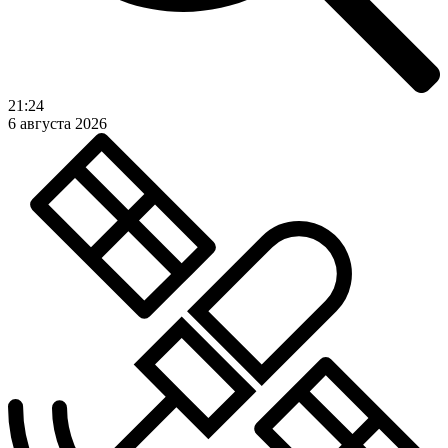
21:24
6 августа 2026