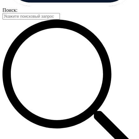
Поиск: