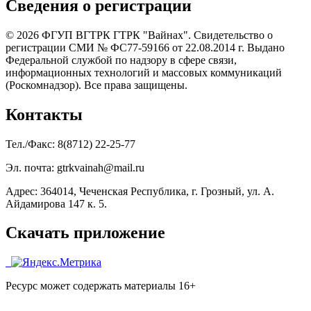
Сведения о регистрации
© 2026 ФГУП ВГТРК ГТРК "Вайнах". Свидетельство о
регистрации СМИ № ФС77-59166 от 22.08.2014 г. Выдано
Федеральной службой по надзору в сфере связи,
информационных технологий и массовых коммуникаций
(Роскомнадзор). Все права защищены.
Контакты
Тел./Факс: 8(8712) 22-25-77
Эл. почта: gtrkvainah@mail.ru
Адрес: 364014, Чеченская Республика, г. Грозный, ул. А.
Айдамирова 147 к. 5.
Скачать приложение
Ресурс может содержать материалы 16+