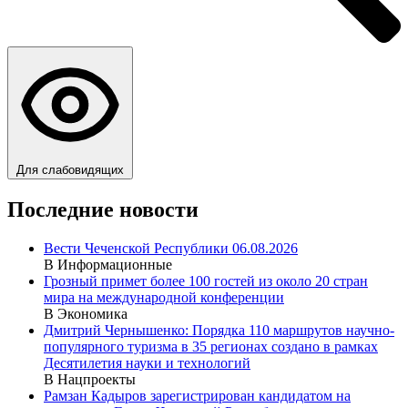
Для слабовидящих
Последние новости
Вести Чеченской Республики 06.08.2026
В Информационные
Грозный примет более 100 гостей из около 20 стран
мира на международной конференции
В Экономика
Дмитрий Чернышенко: Порядка 110 маршрутов научно-
популярного туризма в 35 регионах создано в рамках
Десятилетия науки и технологий
В Нацпроекты
Рамзан Кадыров зарегистрирован кандидатом на