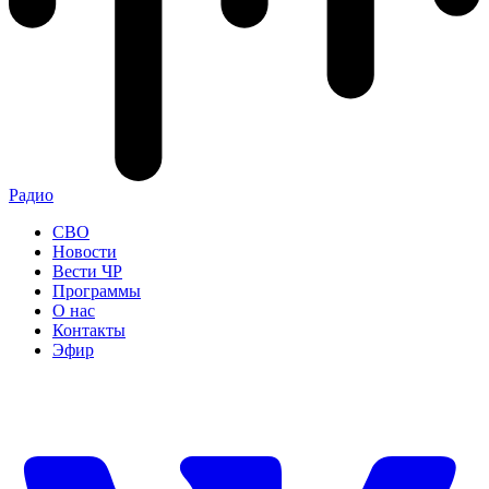
Радио
СВО
Новости
Вести ЧР
Программы
О нас
Контакты
Эфир