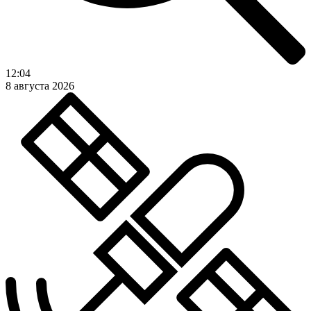
12:04
8 августа 2026