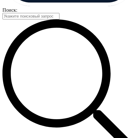
Поиск: