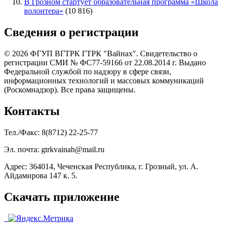
В Грозном стартует образовательная программа «Школа
волонтера»
(10 816)
Сведения о регистрации
© 2026 ФГУП ВГТРК ГТРК "Вайнах". Свидетельство о
регистрации СМИ № ФС77-59166 от 22.08.2014 г. Выдано
Федеральной службой по надзору в сфере связи,
информационных технологий и массовых коммуникаций
(Роскомнадзор). Все права защищены.
Контакты
Тел./Факс: 8(8712) 22-25-77
Эл. почта: gtrkvainah@mail.ru
Адрес: 364014, Чеченская Республика, г. Грозный, ул. А.
Айдамирова 147 к. 5.
Скачать приложение