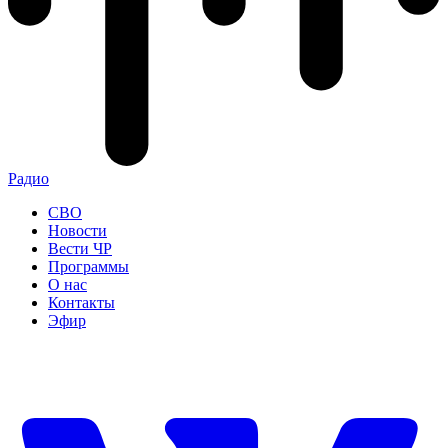
Радио
СВО
Новости
Вести ЧР
Программы
О нас
Контакты
Эфир