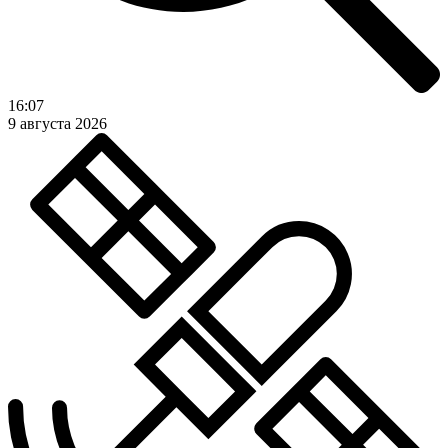
16:07
9 августа 2026