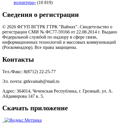
волонтера»
(10 819)
Сведения о регистрации
© 2026 ФГУП ВГТРК ГТРК "Вайнах". Свидетельство о
регистрации СМИ № ФС77-59166 от 22.08.2014 г. Выдано
Федеральной службой по надзору в сфере связи,
информационных технологий и массовых коммуникаций
(Роскомнадзор). Все права защищены.
Контакты
Тел./Факс: 8(8712) 22-25-77
Эл. почта: gtrkvainah@mail.ru
Адрес: 364014, Чеченская Республика, г. Грозный, ул. А.
Айдамирова 147 к. 5.
Скачать приложение