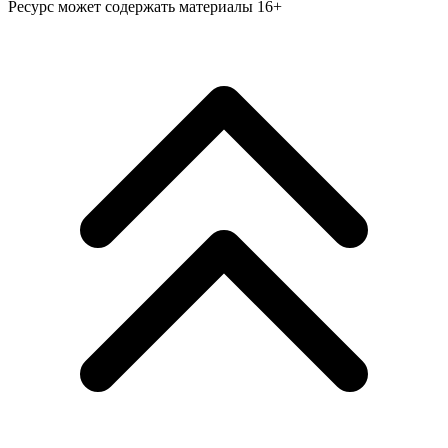
Ресурс может содержать материалы 16+