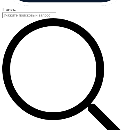
Поиск: