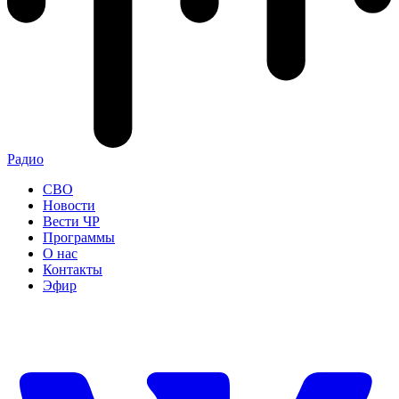
Радио
СВО
Новости
Вести ЧР
Программы
О нас
Контакты
Эфир