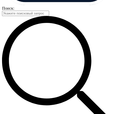
Поиск: