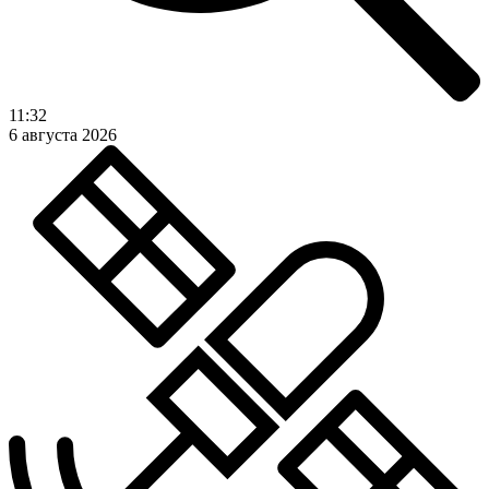
11:32
6 августа 2026