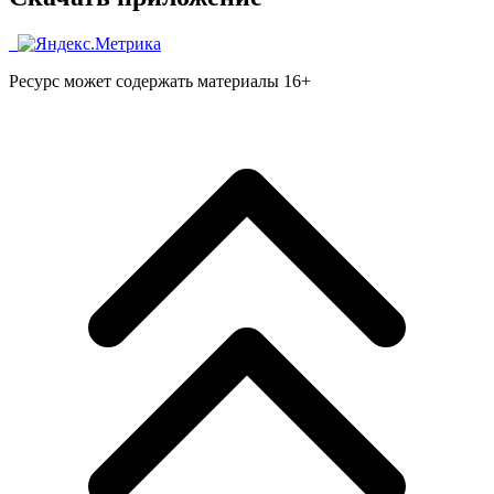
Ресурс может содержать материалы 16+