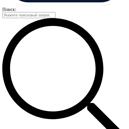
Поиск: