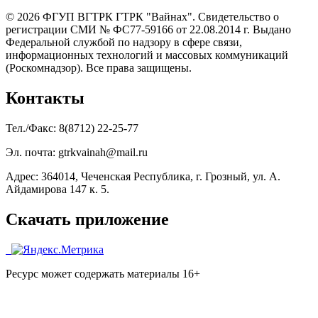
© 2026 ФГУП ВГТРК ГТРК "Вайнах". Свидетельство о
регистрации СМИ № ФС77-59166 от 22.08.2014 г. Выдано
Федеральной службой по надзору в сфере связи,
информационных технологий и массовых коммуникаций
(Роскомнадзор). Все права защищены.
Контакты
Тел./Факс: 8(8712) 22-25-77
Эл. почта: gtrkvainah@mail.ru
Адрес: 364014, Чеченская Республика, г. Грозный, ул. А.
Айдамирова 147 к. 5.
Скачать приложение
Ресурс может содержать материалы 16+