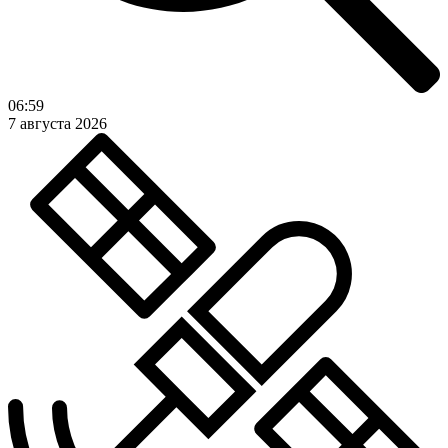
06:59
7 августа 2026