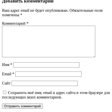
Добавить комментарий
Ваш адрес email не будет опубликован.
Обязательные поля
помечены
*
Комментарий
*
Имя
*
Email
*
Сайт
Сохранить моё имя, email и адрес сайта в этом браузере для
последующих моих комментариев.