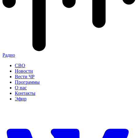
Радио
СВО
Новости
Вести ЧР
Программы
О нас
Контакты
Эфир