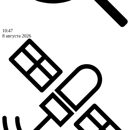
10:47
8 августа 2026