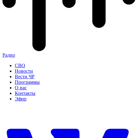
Радио
СВО
Новости
Вести ЧР
Программы
О нас
Контакты
Эфир