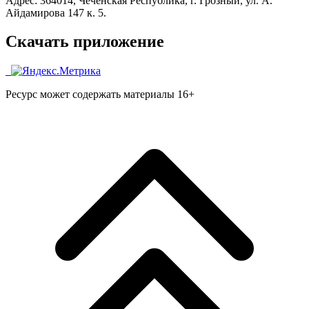
Адрес: 364014, Чеченская Республика, г. Грозный, ул. А.
Айдамирова 147 к. 5.
Скачать приложение
Ресурс может содержать материалы 16+