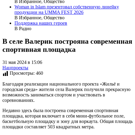
В Избранное, Общество
Woman in Islam презентовал собственную линейку
продукции на UMMA FEST 2026
В Избранное, Общество
Поддержка наших героев
В Радио
В селе Валерик построяна современная
спортивная площадка
31 мая 2024 в 15:06
Нацпроекты
Просмотры:
460
Благодаря реализации национального проекта «Жильё и
городская среда» жители села Валерик получили прекрасную
возможность заниматься спортом и участвовать в
соревнованиях.
Недавно здесь была построена современная спортивная
площадка, которая включает в себя мини-футбольное поле,
баскетбольную площадку и зону для воркаута. Общая площадь
площадки составляет 503 квадратных метра.