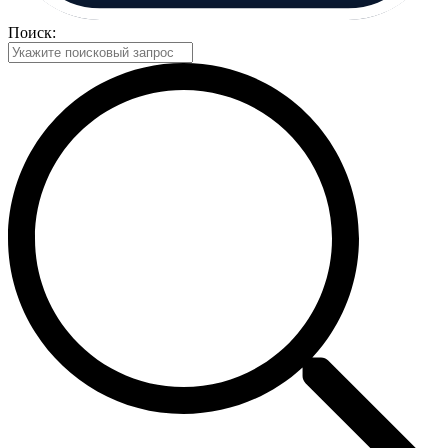
Поиск: