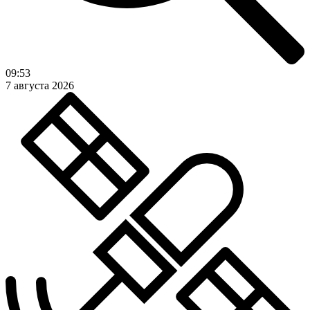
09:53
7 августа 2026