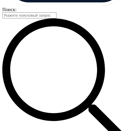
Поиск: