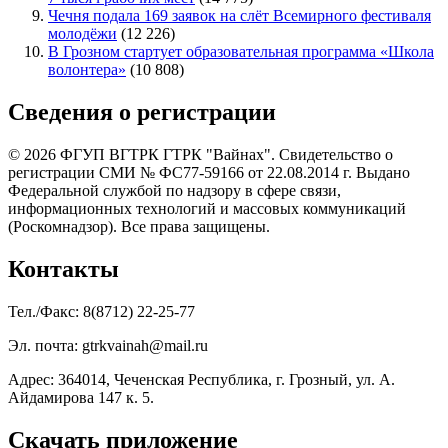
Чечня подала 169 заявок на слёт Всемирного фестиваля
молодёжи
(12 226)
В Грозном стартует образовательная программа «Школа
волонтера»
(10 808)
Сведения о регистрации
© 2026 ФГУП ВГТРК ГТРК "Вайнах". Свидетельство о
регистрации СМИ № ФС77-59166 от 22.08.2014 г. Выдано
Федеральной службой по надзору в сфере связи,
информационных технологий и массовых коммуникаций
(Роскомнадзор). Все права защищены.
Контакты
Тел./Факс: 8(8712) 22-25-77
Эл. почта: gtrkvainah@mail.ru
Адрес: 364014, Чеченская Республика, г. Грозный, ул. А.
Айдамирова 147 к. 5.
Скачать приложение