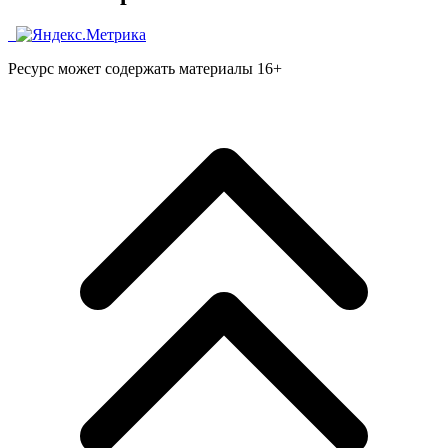
Ресурс может содержать материалы 16+