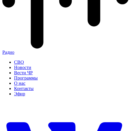
Радио
СВО
Новости
Вести ЧР
Программы
О нас
Контакты
Эфир