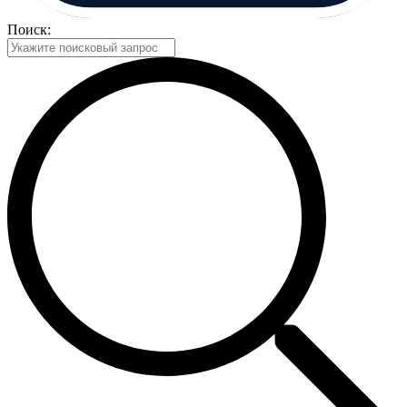
Поиск: