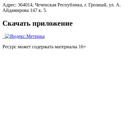
Адрес: 364014, Чеченская Республика, г. Грозный, ул. А.
Айдамирова 147 к. 5.
Скачать приложение
Ресурс может содержать материалы 16+