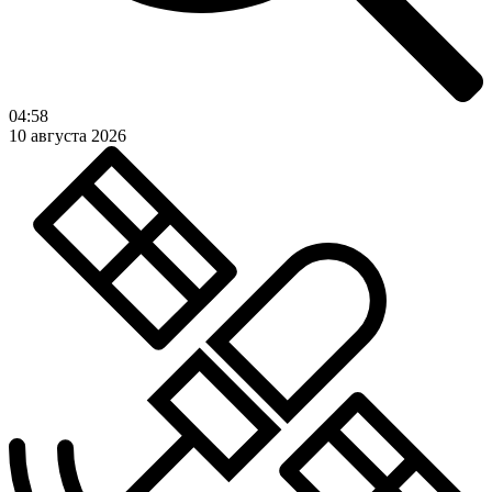
04:58
10 августа 2026