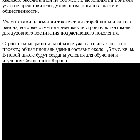
участие представители духовенства, органов власти и
общественности.
Участниками церемонии также стали старейшины и жители
района, которые отметили значимость строительства школы
для духовного воспитания подрастающего поколения.
Строительные работы на объекте уже начались. Согласно
проекту, общая площадь здания составит около 1,5 тыс. кв. м.
В новой школе будут созданы условия для обучения и
изучения Священного Корана.