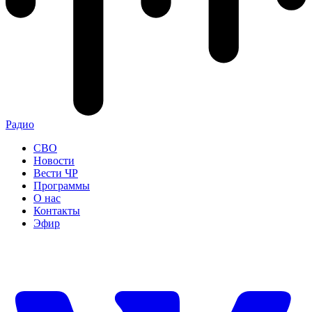
Радио
СВО
Новости
Вести ЧР
Программы
О нас
Контакты
Эфир