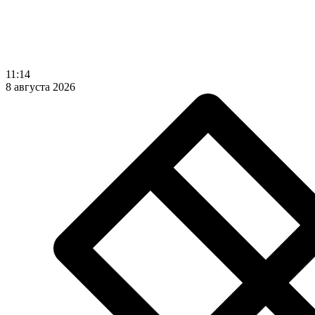
11:14
8 августа 2026