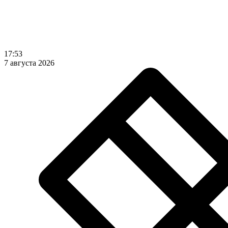
17:53
7 августа 2026