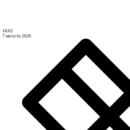
16:02
7 августа 2026