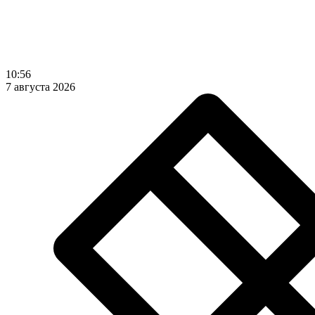
10:56
7 августа 2026