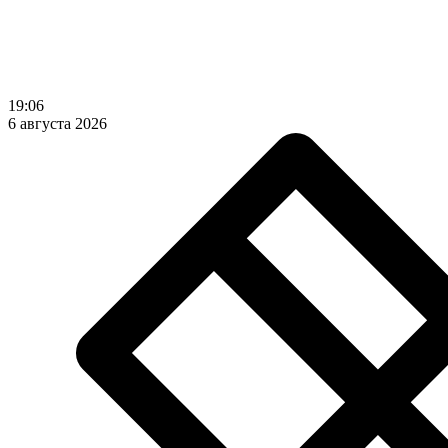
19:06
6 августа 2026