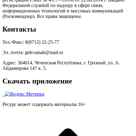
Федеральной службой по надзору в сфере связи,
информационных технологий и массовых коммуникаций
(Роскомнадзор). Все права защищены.
Контакты
Тел./Факс: 8(8712) 22-25-77
Эл. почта: gtrkvainah@mail.ru
Адрес: 364014, Чеченская Республика, г. Грозный, ул. А.
Айдамирова 147 к. 5.
Скачать приложение
Ресурс может содержать материалы 16+