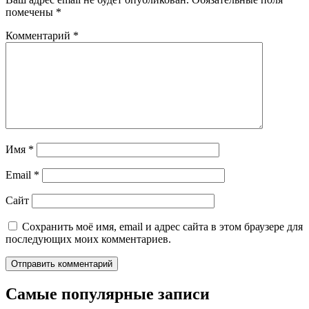
помечены
*
Комментарий
*
Имя
*
Email
*
Сайт
Сохранить моё имя, email и адрес сайта в этом браузере для
последующих моих комментариев.
Самые популярные записи