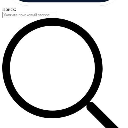
Поиск: