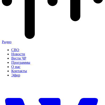
Радио
СВО
Новости
Вести ЧР
Программы
О нас
Контакты
Эфир