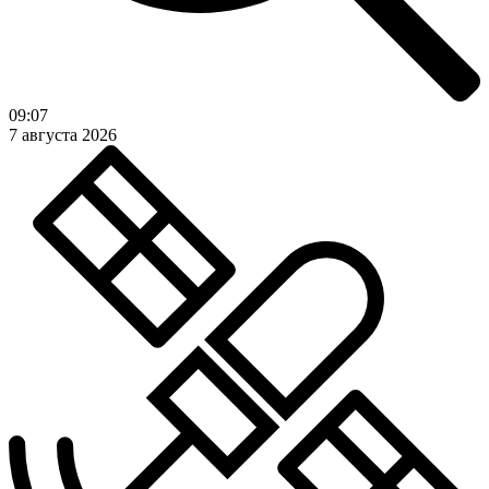
09:07
7 августа 2026