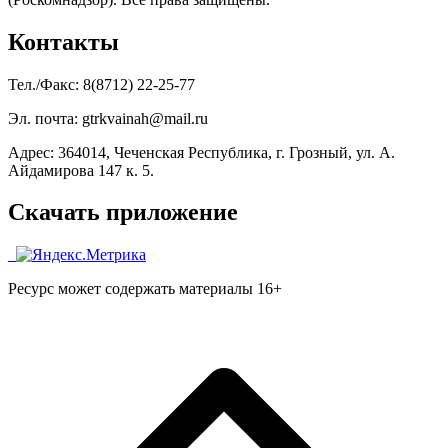
Контакты
Тел./Факс: 8(8712) 22-25-77
Эл. почта: gtrkvainah@mail.ru
Адрес: 364014, Чеченская Республика, г. Грозный, ул. А.
Айдамирова 147 к. 5.
Скачать приложение
Ресурс может содержать материалы 16+