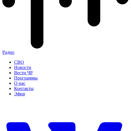
Радио
СВО
Новости
Вести ЧР
Программы
О нас
Контакты
Эфир