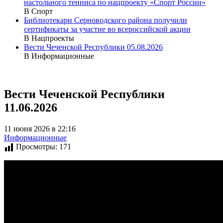
настольного тенниса по нацпроекту «Спорт России»
В Спорт
Библиотекари Серноводского района получили
сертификаты за участие во всероссийской акции
В Нацпроекты
Вести Чеченской Республики 05.08.2026
В Информационные
Вести Чеченской Республики
11.06.2026
11 июня 2026 в 22:16
Информационные
Просмотры:
171