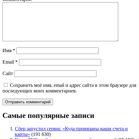
Имя
*
Email
*
Сайт
Сохранить моё имя, email и адрес сайта в этом браузере для
последующих моих комментариев.
Самые популярные записи
Сбер запустил сервис «Куда привязаны ваши счета и
карты»
(191 630)