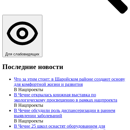
Для слабовидящих
Последние новости
Что за этим стоит: в Шаройском районе создают основу
для комфортной жизни и развития
В Нацпроекты
В Чечне открылась книжная выставка по
экологическому просвещению в рамках нацпроекта
В Нацпроекты
В Чечне обсудили роль диспансеризации в раннем
выявлении заболеваний
В Нацпроекты
В Чечне 25 школ оснастят оборудованием для