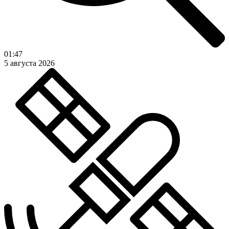
01:47
5 августа 2026