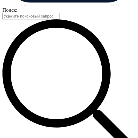
Поиск: