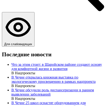
Для слабовидящих
Последние новости
Что за этим стоит: в Шаройском районе создают основу
для комфортной жизни и развития
В Нацпроекты
В Чечне открылась книжная выставка по
экологическому просвещению в рамках нацпроекта
В Нацпроекты
В Чечне обсудили роль диспансеризации в раннем
выявлении заболеваний
В Нацпроекты
В Чечне 25 школ оснастят оборудованием для