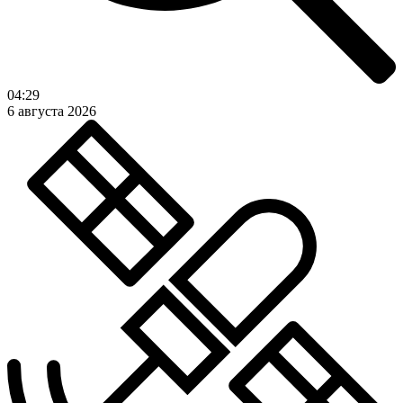
04:29
6 августа 2026