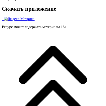
Скачать приложение
Ресурс может содержать материалы 16+