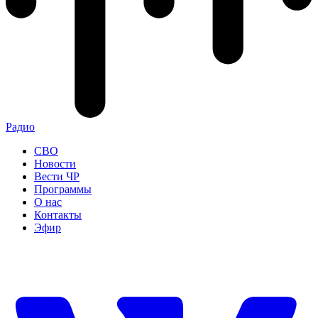
Радио
СВО
Новости
Вести ЧР
Программы
О нас
Контакты
Эфир