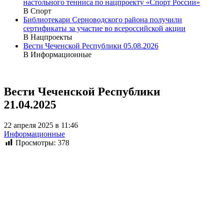
настольного тенниса по нацпроекту «Спорт России»
В Спорт
Библиотекари Серноводского района получили
сертификаты за участие во всероссийской акции
В Нацпроекты
Вести Чеченской Республики 05.08.2026
В Информационные
Вести Чеченской Республики
21.04.2025
22 апреля 2025 в 11:46
Информационные
Просмотры:
378