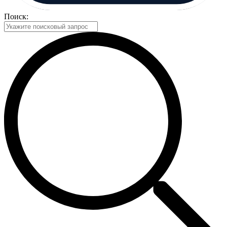
Поиск: