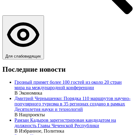
Для слабовидящих
Последние новости
Грозный примет более 100 гостей из около 20 стран
мира на международной конференции
В Экономика
Дмитрий Чернышенко: Порядка 110 маршрутов научно-
популярного туризма в 35 регионах создано в рамках
Десятилетия науки и технологий
В Нацпроекты
Рамзан Кадыров зарегистрирован кандидатом на
должность Главы Чеченской Республики
В Избранное, Политика