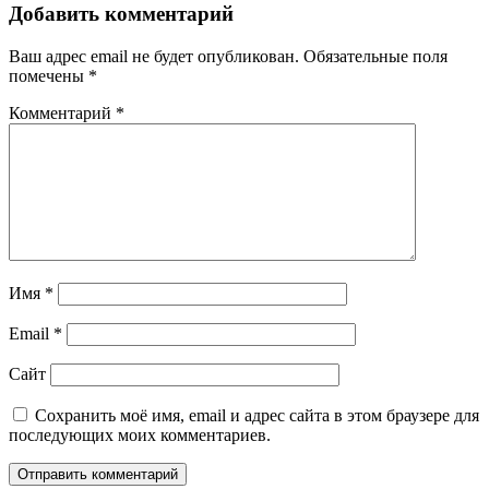
Добавить комментарий
Ваш адрес email не будет опубликован.
Обязательные поля
помечены
*
Комментарий
*
Имя
*
Email
*
Сайт
Сохранить моё имя, email и адрес сайта в этом браузере для
последующих моих комментариев.