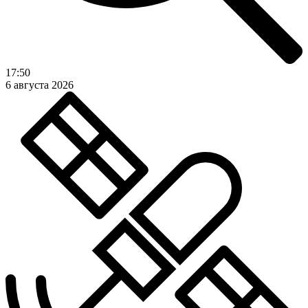
17:50
6 августа 2026