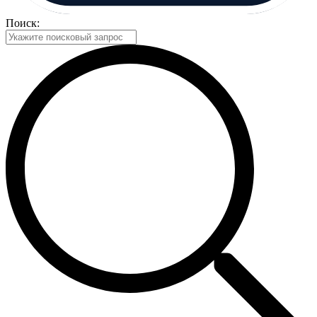
Поиск: