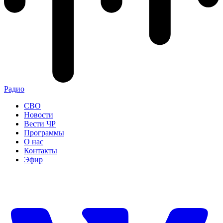
Радио
СВО
Новости
Вести ЧР
Программы
О нас
Контакты
Эфир