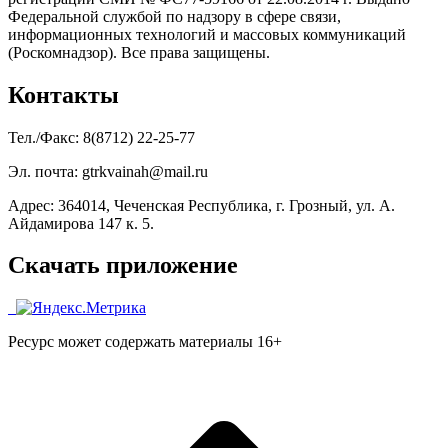
Федеральной службой по надзору в сфере связи,
информационных технологий и массовых коммуникаций
(Роскомнадзор). Все права защищены.
Контакты
Тел./Факс: 8(8712) 22-25-77
Эл. почта: gtrkvainah@mail.ru
Адрес: 364014, Чеченская Республика, г. Грозный, ул. А.
Айдамирова 147 к. 5.
Скачать приложение
Ресурс может содержать материалы 16+