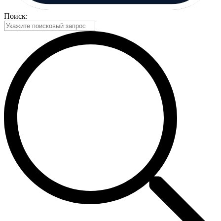
Поиск: