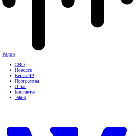
Радио
СВО
Новости
Вести ЧР
Программы
О нас
Контакты
Эфир