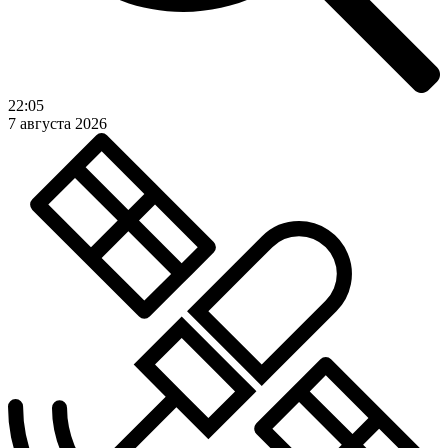
22:05
7 августа 2026