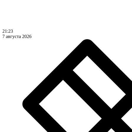
21:23
7 августа 2026