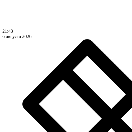
21:43
6 августа 2026