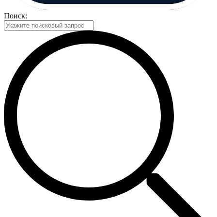
Поиск: