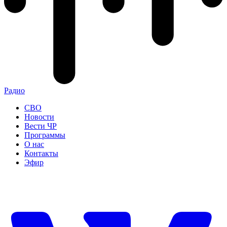
Радио
СВО
Новости
Вести ЧР
Программы
О нас
Контакты
Эфир