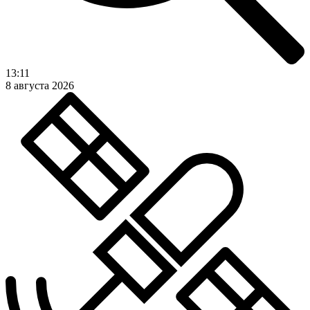
13:11
8 августа 2026