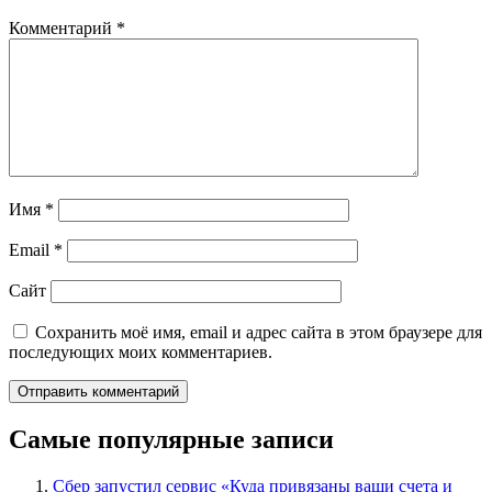
Комментарий
*
Имя
*
Email
*
Сайт
Сохранить моё имя, email и адрес сайта в этом браузере для
последующих моих комментариев.
Самые популярные записи
Сбер запустил сервис «Куда привязаны ваши счета и