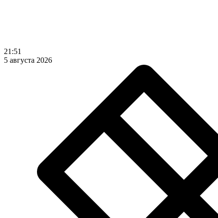
21:51
5 августа 2026