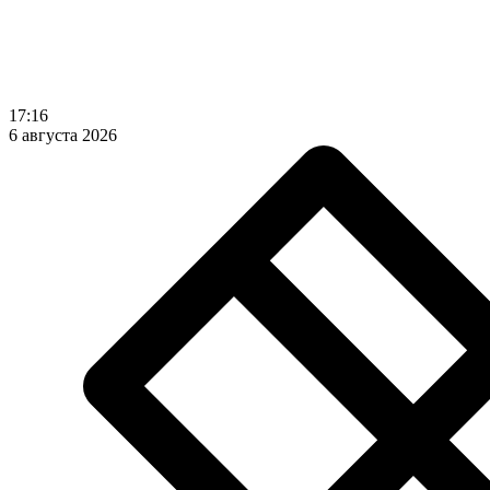
17:16
6 августа 2026