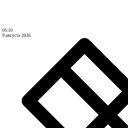
05:10
9 августа 2026