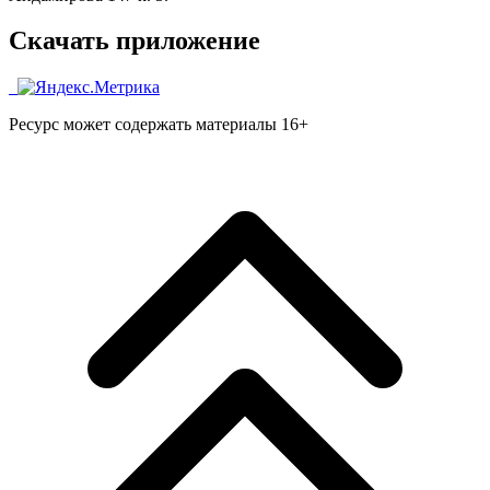
Скачать приложение
Ресурс может содержать материалы 16+