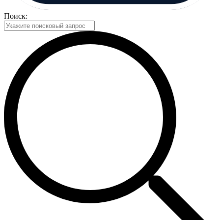
Поиск: