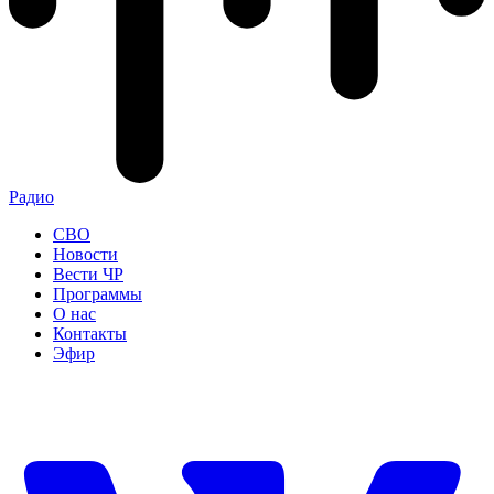
Радио
СВО
Новости
Вести ЧР
Программы
О нас
Контакты
Эфир