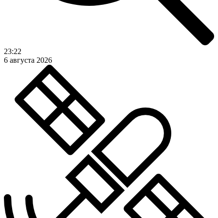
23:22
6 августа 2026