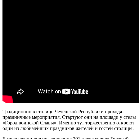
Традиционно в столице Чеченской Республики проходят
праздничные мероприятия. Стартуют они на площади у стелы
«Город воинской Славы». Именно тут торжественно откроют
один из любимейших праздников жителей и гостей столицы.
В преддверии дня празднования 201-летия города Грозный,