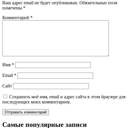
Ваш адрес email не будет опубликован.
Обязательные поля
помечены
*
Комментарий
*
Имя
*
Email
*
Сайт
Сохранить моё имя, email и адрес сайта в этом браузере для
последующих моих комментариев.
Самые популярные записи