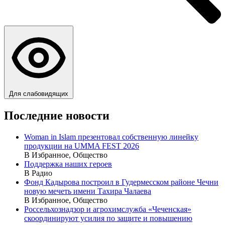
Для слабовидящих
Последние новости
Woman in Islam презентовал собственную линейку
продукции на UMMA FEST 2026
В Избранное, Общество
Поддержка наших героев
В Радио
Фонд Кадырова построил в Гудермесском районе Чечни
новую мечеть имени Тахира Чалаева
В Избранное, Общество
Россельхознадзор и агрохимслужба «Чеченская»
скоординируют усилия по защите и повышению