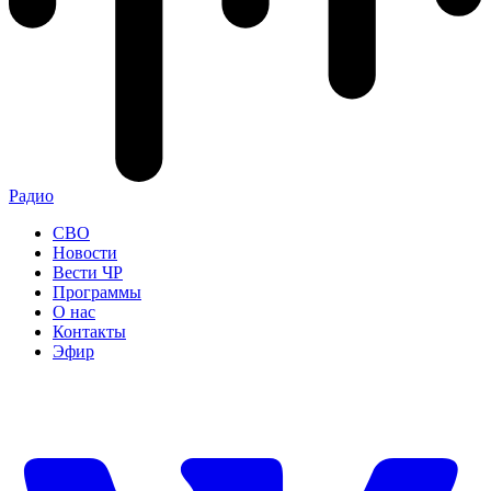
Радио
СВО
Новости
Вести ЧР
Программы
О нас
Контакты
Эфир