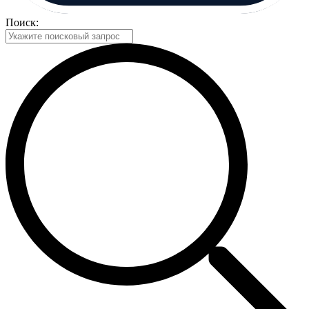
Поиск: