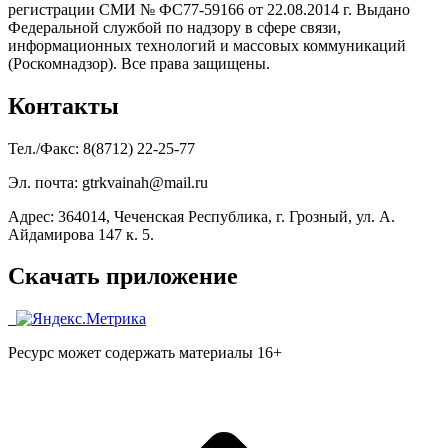
регистрации СМИ № ФС77-59166 от 22.08.2014 г. Выдано
Федеральной службой по надзору в сфере связи,
информационных технологий и массовых коммуникаций
(Роскомнадзор). Все права защищены.
Контакты
Тел./Факс: 8(8712) 22-25-77
Эл. почта: gtrkvainah@mail.ru
Адрес: 364014, Чеченская Республика, г. Грозный, ул. А.
Айдамирова 147 к. 5.
Скачать приложение
Ресурс может содержать материалы 16+