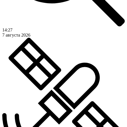
14:27
7 августа 2026