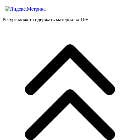
Ресурс может содержать материалы 16+