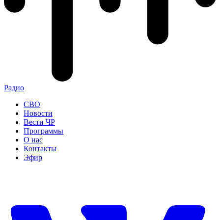
Радио
СВО
Новости
Вести ЧР
Программы
О нас
Контакты
Эфир