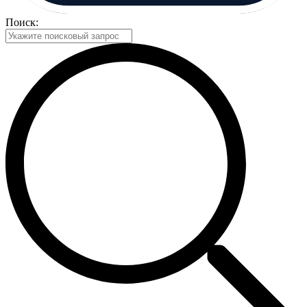
Поиск: