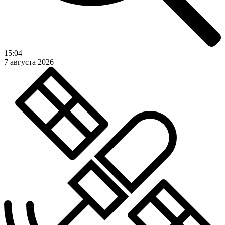
15:04
7 августа 2026