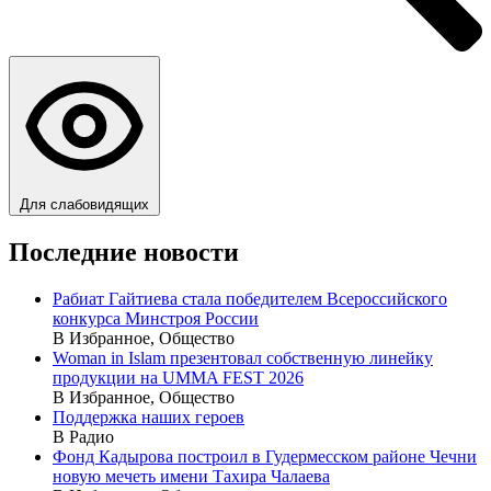
Для слабовидящих
Последние новости
Рабиат Гайтиева стала победителем Всероссийского
конкурса Минстроя России
В Избранное, Общество
Woman in Islam презентовал собственную линейку
продукции на UMMA FEST 2026
В Избранное, Общество
Поддержка наших героев
В Радио
Фонд Кадырова построил в Гудермесском районе Чечни
новую мечеть имени Тахира Чалаева