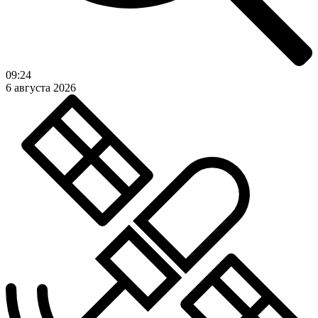
09:24
6 августа 2026