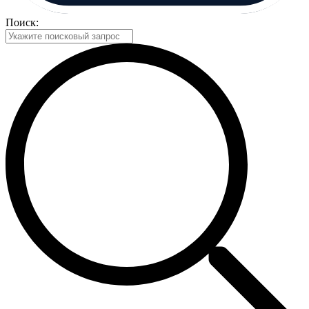
Поиск: