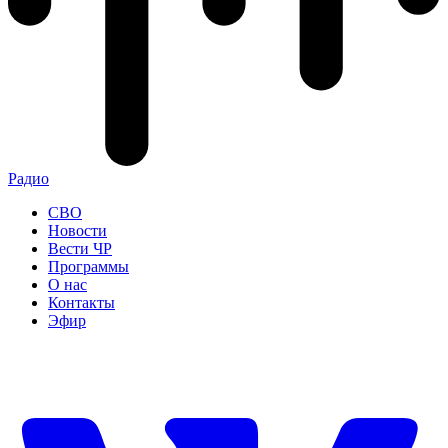
Радио
СВО
Новости
Вести ЧР
Программы
О нас
Контакты
Эфир