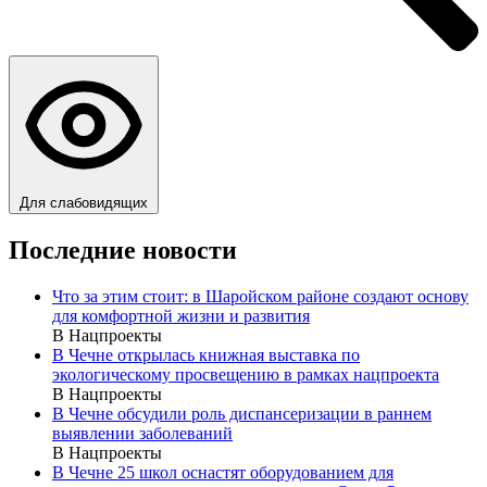
Для слабовидящих
Последние новости
Что за этим стоит: в Шаройском районе создают основу
для комфортной жизни и развития
В Нацпроекты
В Чечне открылась книжная выставка по
экологическому просвещению в рамках нацпроекта
В Нацпроекты
В Чечне обсудили роль диспансеризации в раннем
выявлении заболеваний
В Нацпроекты
В Чечне 25 школ оснастят оборудованием для