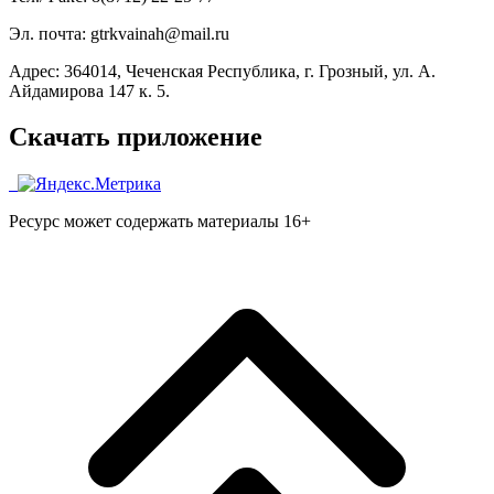
Эл. почта: gtrkvainah@mail.ru
Адрес: 364014, Чеченская Республика, г. Грозный, ул. А.
Айдамирова 147 к. 5.
Скачать приложение
Ресурс может содержать материалы 16+