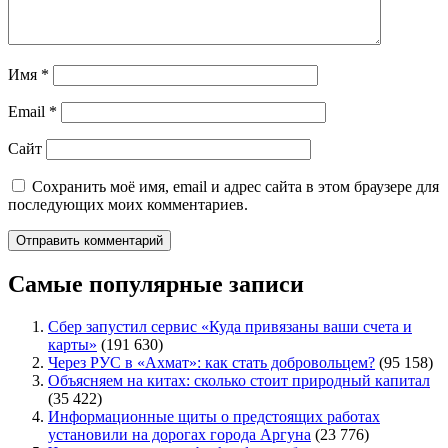
Имя
*
Email
*
Сайт
Сохранить моё имя, email и адрес сайта в этом браузере для
последующих моих комментариев.
Самые популярные записи
Сбер запустил сервис «Куда привязаны ваши счета и
карты»
(191 630)
Через РУС в «Ахмат»: как стать добровольцем?
(95 158)
Объясняем на китах: сколько стоит природный капитал
(35 422)
Информационные щиты о предстоящих работах
установили на дорогах города Аргуна
(23 776)