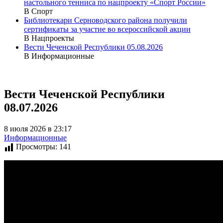
настольного тенниса по нацпроекту «Спорт России»
В Спорт
Библиотекари Серноводского района получили
сертификаты за участие во всероссийской акции
В Нацпроекты
Вести Чеченской Республики 05.08.2026
В Информационные
Вести Чеченской Республики
08.07.2026
8 июля 2026 в 23:17
Информационные
Просмотры:
141