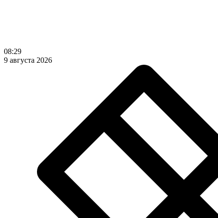
08:29
9 августа 2026