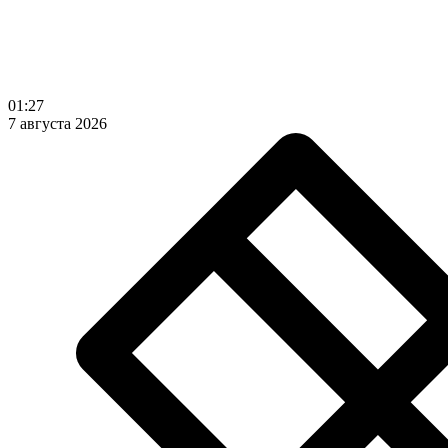
01:27
7 августа 2026