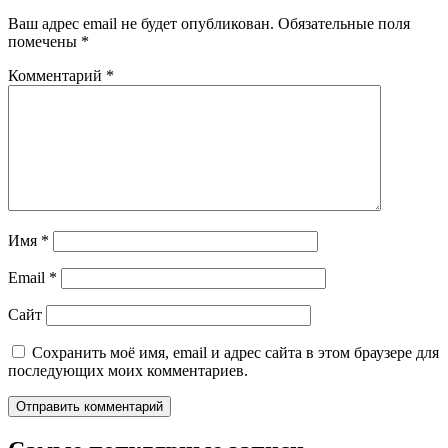
Ваш адрес email не будет опубликован.
Обязательные поля
помечены
*
Комментарий
*
Имя
*
Email
*
Сайт
Сохранить моё имя, email и адрес сайта в этом браузере для
последующих моих комментариев.