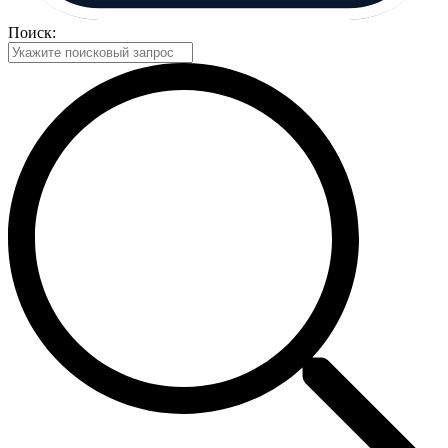
Поиск: