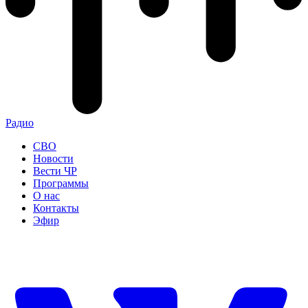
Радио
СВО
Новости
Вести ЧР
Программы
О нас
Контакты
Эфир