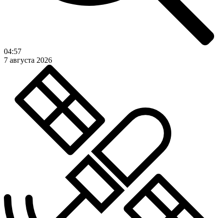
04:57
7 августа 2026