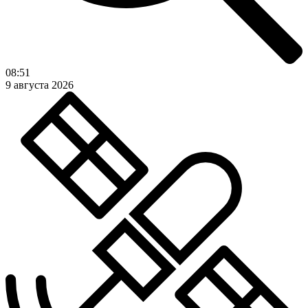
08:51
9 августа 2026