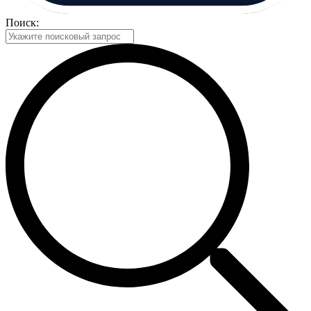
Поиск: