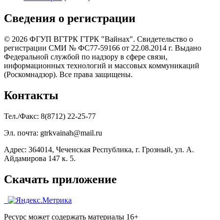
Сведения о регистрации
© 2026 ФГУП ВГТРК ГТРК "Вайнах". Свидетельство о
регистрации СМИ № ФС77-59166 от 22.08.2014 г. Выдано
Федеральной службой по надзору в сфере связи,
информационных технологий и массовых коммуникаций
(Роскомнадзор). Все права защищены.
Контакты
Тел./Факс: 8(8712) 22-25-77
Эл. почта: gtrkvainah@mail.ru
Адрес: 364014, Чеченская Республика, г. Грозный, ул. А.
Айдамирова 147 к. 5.
Скачать приложение
Ресурс может содержать материалы 16+