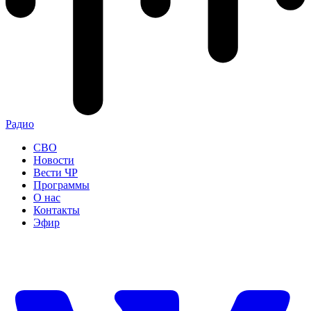
Радио
СВО
Новости
Вести ЧР
Программы
О нас
Контакты
Эфир