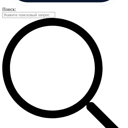
Поиск: