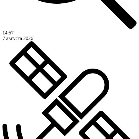
14:57
7 августа 2026