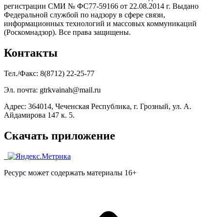
регистрации СМИ № ФС77-59166 от 22.08.2014 г. Выдано
Федеральной службой по надзору в сфере связи,
информационных технологий и массовых коммуникаций
(Роскомнадзор). Все права защищены.
Контакты
Тел./Факс: 8(8712) 22-25-77
Эл. почта: gtrkvainah@mail.ru
Адрес: 364014, Чеченская Республика, г. Грозный, ул. А.
Айдамирова 147 к. 5.
Скачать приложение
Ресурс может содержать материалы 16+