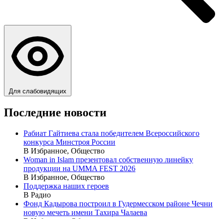
Для слабовидящих
Последние новости
Рабиат Гайтиева стала победителем Всероссийского
конкурса Минстроя России
В Избранное, Общество
Woman in Islam презентовал собственную линейку
продукции на UMMA FEST 2026
В Избранное, Общество
Поддержка наших героев
В Радио
Фонд Кадырова построил в Гудермесском районе Чечни
новую мечеть имени Тахира Чалаева