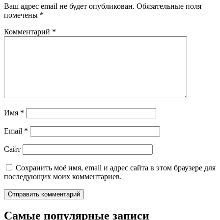
Ваш адрес email не будет опубликован.
Обязательные поля
помечены
*
Комментарий
*
Имя
*
Email
*
Сайт
Сохранить моё имя, email и адрес сайта в этом браузере для
последующих моих комментариев.
Самые популярные записи