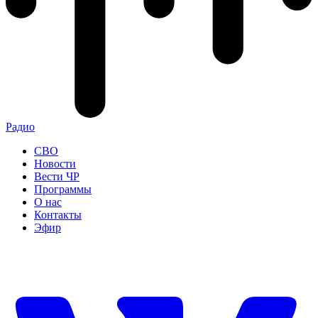
Радио
СВО
Новости
Вести ЧР
Программы
О нас
Контакты
Эфир