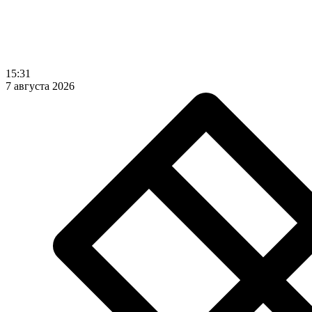
15:31
7 августа 2026